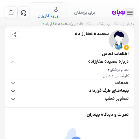
برای پزشکان
ورود کاربران
نوبان
پزشکان
پزشک پزشکی قانونی
سعیده غفارزاده
سعیده غفارزاده
اطلاعات تماس
درباره سعیده غفارزاده
نظام پزشکی
0
کارشناس مامایی
خدمات
بیمه‌های طرف قرارداد
تصاویر مطب
نظرات و دیدگاه بیماران