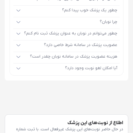
چطور یک پزشک خوب پیدا کنم؟
چرا نوبان؟
چطور می‌توانم در نوبان به عنوان پزشک ثبت نام کنم؟
عضویت پزشک در سامانه شرط خاصی دارد؟
هزینه عضویت پزشک در سامانه نوبان چقدر است؟
آیا امکان لغو نوبت وجود دارد؟
اطلاع از نوبت‌های این پزشک
در حال حاضر نوبت‌های این پزشک غیرفعال است. با ثبت شماره