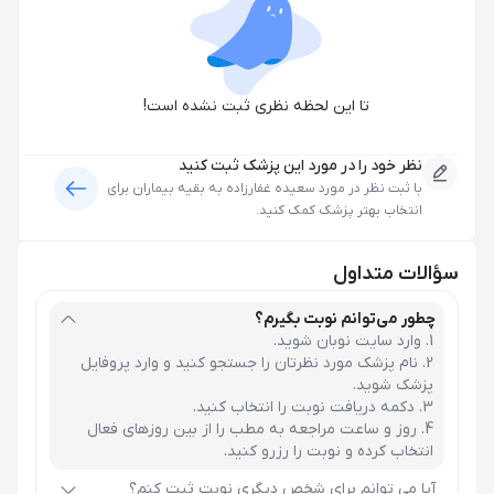
تا این لحظه نظری ثبت نشده است!
نظر خود را در مورد این پزشک ثبت کنید
با ثبت نظر در مورد
سعیده غفارزاده
به بقیه بیماران برای
انتخاب بهتر پزشک کمک کنید.
سؤالات متداول
چطور می‌توانم نوبت بگیرم؟
وارد سایت نوبان شوید.
نام پزشک مورد نظرتان را جستجو کنید و وارد پروفایل
پزشک شوید.
دکمه دریافت نوبت را انتخاب کنید.
روز و ساعت مراجعه به مطب را از بین روزهای فعال
انتخاب کرده و نوبت را رزرو کنید.
آیا می توانم برای شخص دیگری نوبت ثبت کنم؟