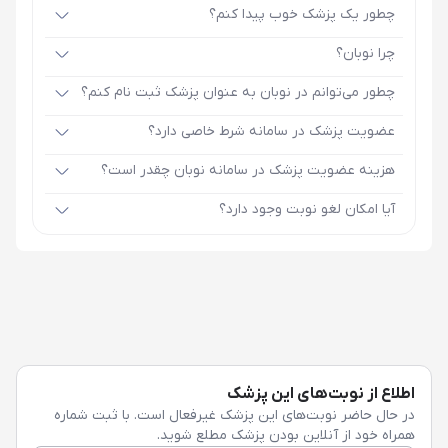
چطور یک پزشک خوب پیدا کنم؟
چرا نوبان؟
چطور می‌توانم در نوبان به عنوان پزشک ثبت نام کنم؟
عضویت پزشک در سامانه شرط خاصی دارد؟
هزینه عضویت پزشک در سامانه نوبان چقدر است؟
آیا امکان لغو نوبت وجود دارد؟
اطلاع از نوبت‌های این پزشک
در حال حاضر نوبت‌های این پزشک غیرفعال است. با ثبت شماره
همراه خود از آنلاین بودن پزشک مطلع شوید.