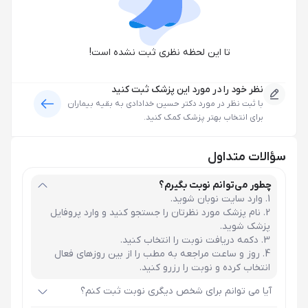
تا این لحظه نظری ثبت نشده است!
نظر خود را در مورد این پزشک ثبت کنید
با ثبت نظر در مورد
دکتر حسین خدادادی
به بقیه بیماران
برای انتخاب بهتر پزشک کمک کنید.
سؤالات متداول
چطور می‌توانم نوبت بگیرم؟
وارد سایت نوبان شوید.
نام پزشک مورد نظرتان را جستجو کنید و وارد پروفایل
پزشک شوید.
دکمه دریافت نوبت را انتخاب کنید.
روز و ساعت مراجعه به مطب را از بین روزهای فعال
انتخاب کرده و نوبت را رزرو کنید.
آیا می توانم برای شخص دیگری نوبت ثبت کنم؟