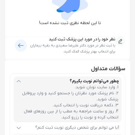
تا این لحظه نظری ثبت نشده است!
نظر خود را در مورد این پزشک ثبت کنید
با ثبت نظر در مورد
دکتر علیرضا سعیدی
به بقیه بیماران
برای انتخاب بهتر پزشک کمک کنید.
سؤالات متداول
چطور می‌توانم نوبت بگیرم؟
وارد سایت نوبان شوید.
نام پزشک مورد نظرتان را جستجو کنید و وارد پروفایل
پزشک شوید.
دکمه دریافت نوبت را انتخاب کنید.
روز و ساعت مراجعه به مطب را از بین روزهای فعال
انتخاب کرده و نوبت را رزرو کنید.
آیا می توانم برای شخص دیگری نوبت ثبت کنم؟