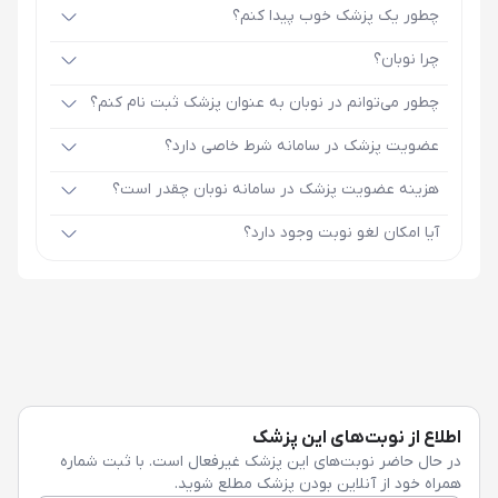
چطور یک پزشک خوب پیدا کنم؟
چرا نوبان؟
چطور می‌توانم در نوبان به عنوان پزشک ثبت نام کنم؟
عضویت پزشک در سامانه شرط خاصی دارد؟
هزینه عضویت پزشک در سامانه نوبان چقدر است؟
آیا امکان لغو نوبت وجود دارد؟
اطلاع از نوبت‌های این پزشک
در حال حاضر نوبت‌های این پزشک غیرفعال است. با ثبت شماره
همراه خود از آنلاین بودن پزشک مطلع شوید.