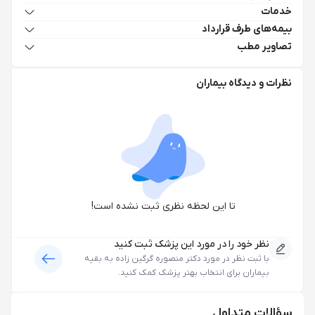
خدمات
بیمه‌های طرف قرارداد
تصاویر مطب
نظرات و دیدگاه بیماران
تا این لحظه نظری ثبت نشده است!
نظر خود را در مورد این پزشک ثبت کنید
با ثبت نظر در مورد
دکتر منصوره گرگین زاده
به بقیه
بیماران برای انتخاب بهتر پزشک کمک کنید.
سؤالات متداول