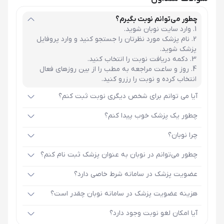
چطور می‌توانم نوبت بگیرم؟
وارد سایت نوبان شوید.
نام پزشک مورد نظرتان را جستجو کنید و وارد پروفایل
پزشک شوید.
دکمه دریافت نوبت را انتخاب کنید.
روز و ساعت مراجعه به مطب را از بین روزهای فعال
انتخاب کرده و نوبت را رزرو کنید.
آیا می توانم برای شخص دیگری نوبت ثبت کنم؟
چطور یک پزشک خوب پیدا کنم؟
چرا نوبان؟
چطور می‌توانم در نوبان به عنوان پزشک ثبت نام کنم؟
عضویت پزشک در سامانه شرط خاصی دارد؟
هزینه عضویت پزشک در سامانه نوبان چقدر است؟
آیا امکان لغو نوبت وجود دارد؟