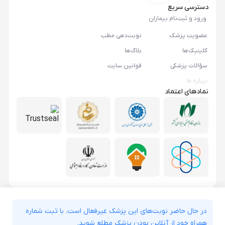
دسترسی سریع
ورود و ثبت‌نام بیماران
عضویت پزشک
نوبت‌دهی مطب
کلینیک‌ها
بلاگ‌ها
سؤالات پزشکی
قوانین سایت
درباره ما
نمادهای اعتماد
در حال حاضر نوبت‌های این پزشک غیرفعال است. با ثبت شماره
همراه خود از آنلاین بودن پزشک مطلع شوید.