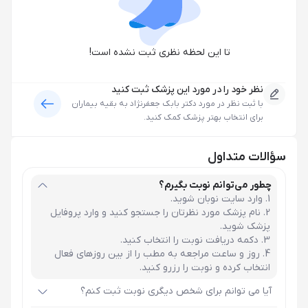
تا این لحظه نظری ثبت نشده است!
نظر خود را در مورد این پزشک ثبت کنید
با ثبت نظر در مورد
دکتر بابک جعفرنژاد
به بقیه بیماران
برای انتخاب بهتر پزشک کمک کنید.
سؤالات متداول
چطور می‌توانم نوبت بگیرم؟
وارد سایت نوبان شوید.
نام پزشک مورد نظرتان را جستجو کنید و وارد پروفایل
پزشک شوید.
دکمه دریافت نوبت را انتخاب کنید.
روز و ساعت مراجعه به مطب را از بین روزهای فعال
انتخاب کرده و نوبت را رزرو کنید.
آیا می توانم برای شخص دیگری نوبت ثبت کنم؟