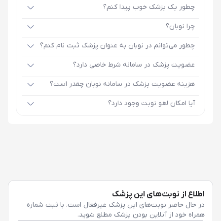
چطور یک پزشک خوب پیدا کنم؟
چرا نوبان؟
چطور می‌توانم در نوبان به عنوان پزشک ثبت نام کنم؟
عضویت پزشک در سامانه شرط خاصی دارد؟
هزینه عضویت پزشک در سامانه نوبان چقدر است؟
آیا امکان لغو نوبت وجود دارد؟
اطلاع از نوبت‌های این پزشک
در حال حاضر نوبت‌های این پزشک غیرفعال است. با ثبت شماره
همراه خود از آنلاین بودن پزشک مطلع شوید.