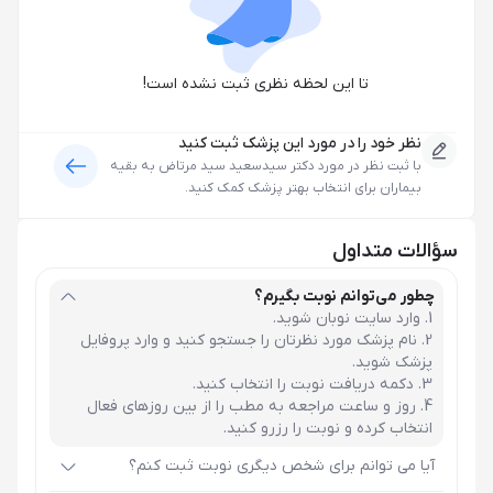
تا این لحظه نظری ثبت نشده است!
نظر خود را در مورد این پزشک ثبت کنید
با ثبت نظر در مورد
دکتر سیدسعید سید مرتاض
به بقیه
بیماران برای انتخاب بهتر پزشک کمک کنید.
سؤالات متداول
چطور می‌توانم نوبت بگیرم؟
وارد سایت نوبان شوید.
نام پزشک مورد نظرتان را جستجو کنید و وارد پروفایل
پزشک شوید.
دکمه دریافت نوبت را انتخاب کنید.
روز و ساعت مراجعه به مطب را از بین روزهای فعال
انتخاب کرده و نوبت را رزرو کنید.
آیا می توانم برای شخص دیگری نوبت ثبت کنم؟