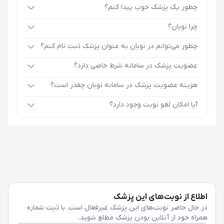
چطور یک پزشک خوب پیدا کنم؟
چرا نوبان؟
چطور می‌توانم در نوبان به عنوان پزشک ثبت نام کنم؟
عضویت پزشک در سامانه شرط خاصی دارد؟
هزینه عضویت پزشک در سامانه نوبان چقدر است؟
آیا امکان لغو نوبت وجود دارد؟
اطلاع از نوبت‌های این پزشک
در حال حاضر نوبت‌های این پزشک غیرفعال است. با ثبت شماره
همراه خود از آنلاین بودن پزشک مطلع شوید.