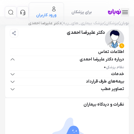
برای پزشکان
ورود کاربران
نوبان
پزشکان
پزشک بیماری_های_ریه
دکتر علیرضا احمدی
دکتر علیرضا احمدی
اطلاعات تماس
درباره دکتر علیرضا احمدی
نظام پزشکی
0
خدمات
بیمه‌های طرف قرارداد
تصاویر مطب
نظرات و دیدگاه بیماران