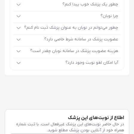
چطور یک پزشک خوب پیدا کنم؟
چرا نوبان؟
چطور می‌توانم در نوبان به عنوان پزشک ثبت نام کنم؟
عضویت پزشک در سامانه شرط خاصی دارد؟
هزینه عضویت پزشک در سامانه نوبان چقدر است؟
آیا امکان لغو نوبت وجود دارد؟
اطلاع از نوبت‌های این پزشک
در حال حاضر نوبت‌های این پزشک غیرفعال است. با ثبت شماره
همراه خود از آنلاین بودن پزشک مطلع شوید.