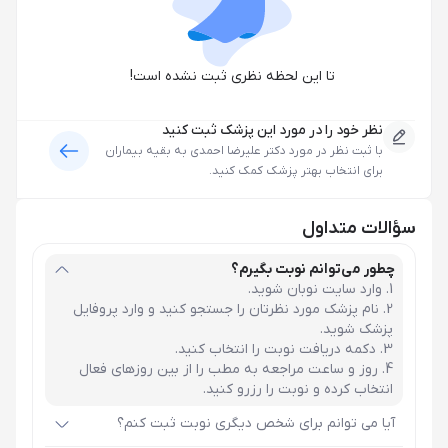
تا این لحظه نظری ثبت نشده است!
نظر خود را در مورد این پزشک ثبت کنید
با ثبت نظر در مورد
دکتر علیرضا احمدی
به بقیه بیماران
برای انتخاب بهتر پزشک کمک کنید.
سؤالات متداول
چطور می‌توانم نوبت بگیرم؟
وارد سایت نوبان شوید.
نام پزشک مورد نظرتان را جستجو کنید و وارد پروفایل
پزشک شوید.
دکمه دریافت نوبت را انتخاب کنید.
روز و ساعت مراجعه به مطب را از بین روزهای فعال
انتخاب کرده و نوبت را رزرو کنید.
آیا می توانم برای شخص دیگری نوبت ثبت کنم؟