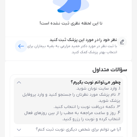
تا این لحظه نظری ثبت نشده است!
نظر خود را در مورد این پزشک ثبت کنید
با ثبت نظر در مورد
دکتر حمید مزارعی
به بقیه بیماران برای
انتخاب بهتر پزشک کمک کنید.
سؤالات متداول
چطور می‌توانم نوبت بگیرم؟
وارد سایت نوبان شوید.
نام پزشک مورد نظرتان را جستجو کنید و وارد پروفایل
پزشک شوید.
دکمه دریافت نوبت را انتخاب کنید.
روز و ساعت مراجعه به مطب را از بین روزهای فعال
انتخاب کرده و نوبت را رزرو کنید.
آیا می توانم برای شخص دیگری نوبت ثبت کنم؟