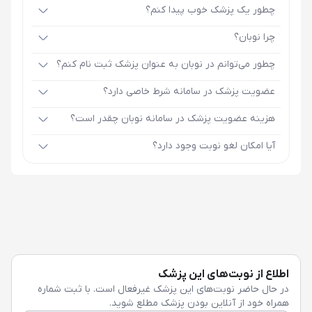
چطور یک پزشک خوب پیدا کنم؟
چرا نوبان؟
چطور می‌توانم در نوبان به عنوان پزشک ثبت نام کنم؟
عضویت پزشک در سامانه شرط خاصی دارد؟
هزینه عضویت پزشک در سامانه نوبان چقدر است؟
آیا امکان لغو نوبت وجود دارد؟
اطلاع از نوبت‌های این پزشک
در حال حاضر نوبت‌های این پزشک غیرفعال است. با ثبت شماره
همراه خود از آنلاین بودن پزشک مطلع شوید.