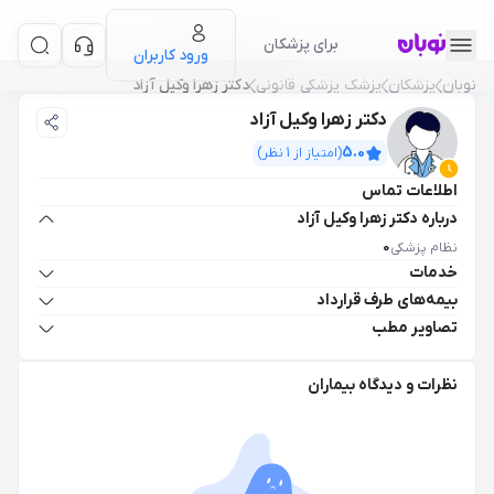
برای پزشکان
ورود کاربران
نوبان
پزشکان
پزشک پزشکی قانونی
دکتر زهرا وکیل آزاد
دکتر زهرا وکیل آزاد
5.0
(امتیاز از
1
نظر)
اطلاعات تماس
درباره دکتر زهرا وکیل آزاد
نظام پزشکی
0
خدمات
بیمه‌های طرف قرارداد
تصاویر مطب
نظرات و دیدگاه بیماران