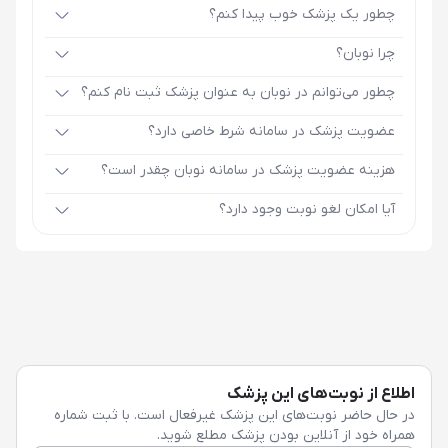
چطور یک پزشک خوب پیدا کنم؟
چرا نوبان؟
چطور می‌توانم در نوبان به عنوان پزشک ثبت نام کنم؟
عضویت پزشک در سامانه شرط خاصی دارد؟
هزینه عضویت پزشک در سامانه نوبان چقدر است؟
آیا امکان لغو نوبت وجود دارد؟
اطلاع از نوبت‌های این پزشک
در حال حاضر نوبت‌های این پزشک غیرفعال است. با ثبت شماره
همراه خود از آنلاین بودن پزشک مطلع شوید.