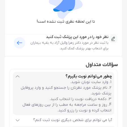
تا این لحظه نظری ثبت نشده است!
نظر خود را در مورد این پزشک ثبت کنید
با ثبت نظر در مورد
دکتر زهرا وکیل آزاد
به بقیه بیماران
برای انتخاب بهتر پزشک کمک کنید.
سؤالات متداول
چطور می‌توانم نوبت بگیرم؟
وارد سایت نوبان شوید.
نام پزشک مورد نظرتان را جستجو کنید و وارد پروفایل
پزشک شوید.
دکمه دریافت نوبت را انتخاب کنید.
روز و ساعت مراجعه به مطب را از بین روزهای فعال
انتخاب کرده و نوبت را رزرو کنید.
آیا می توانم برای شخص دیگری نوبت ثبت کنم؟