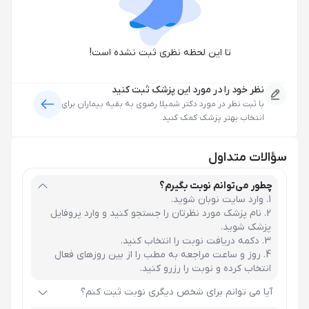
تا این لحظه نظری ثبت نشده است!
نظر خود را در مورد این پزشک ثبت کنید
با ثبت نظر در مورد
دکتر شمیلا رضوی
به بقیه بیماران برای
انتخاب بهتر پزشک کمک کنید.
سؤالات متداول
چطور می‌توانم نوبت بگیرم؟
وارد سایت نوبان شوید.
نام پزشک مورد نظرتان را جستجو کنید و وارد پروفایل
پزشک شوید.
دکمه دریافت نوبت را انتخاب کنید.
روز و ساعت مراجعه به مطب را از بین روزهای فعال
انتخاب کرده و نوبت را رزرو کنید.
آیا می توانم برای شخص دیگری نوبت ثبت کنم؟