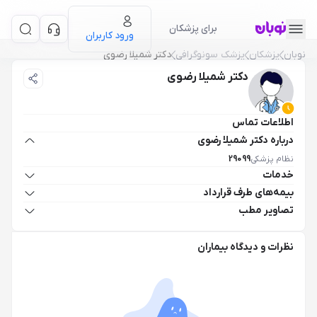
برای پزشکان
ورود کاربران
نوبان
پزشکان
پزشک سونوگرافی
دکتر شمیلا رضوی
دکتر شمیلا رضوی
اطلاعات تماس
درباره دکتر شمیلا رضوی
نظام پزشکی
29099
خدمات
بیمه‌های طرف قرارداد
تصاویر مطب
نظرات و دیدگاه بیماران