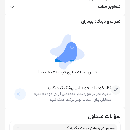
تصاویر مطب
نظرات و دیدگاه بیماران
تا این لحظه نظری ثبت نشده است!
نظر خود را در مورد این پزشک ثبت کنید
با ثبت نظر در مورد
دکتر محمدعلی آزادی مود
به بقیه
بیماران برای انتخاب بهتر پزشک کمک کنید.
سؤالات متداول
چطور می‌توانم نوبت بگیرم؟