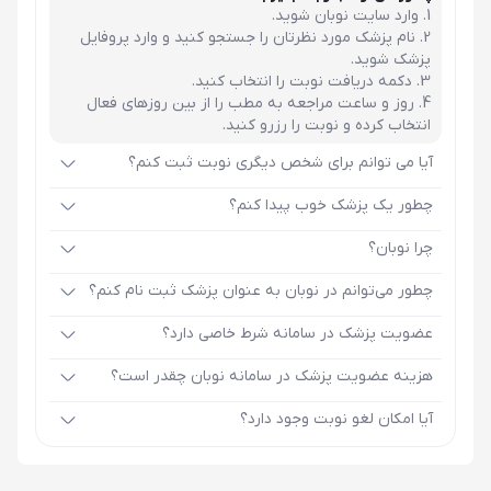
وارد سایت نوبان شوید.
نام پزشک مورد نظرتان را جستجو کنید و وارد پروفایل
پزشک شوید.
دکمه دریافت نوبت را انتخاب کنید.
روز و ساعت مراجعه به مطب را از بین روزهای فعال
انتخاب کرده و نوبت را رزرو کنید.
آیا می توانم برای شخص دیگری نوبت ثبت کنم؟
چطور یک پزشک خوب پیدا کنم؟
چرا نوبان؟
چطور می‌توانم در نوبان به عنوان پزشک ثبت نام کنم؟
عضویت پزشک در سامانه شرط خاصی دارد؟
هزینه عضویت پزشک در سامانه نوبان چقدر است؟
آیا امکان لغو نوبت وجود دارد؟