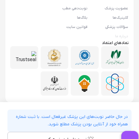
عضویت پزشک
نوبت‌دهی مطب
کلینیک‌ها
بلاگ‌ها
سؤالات پزشکی
قوانین سایت
درباره ما
نمادهای اعتماد
در حال حاضر نوبت‌های این پزشک غیرفعال است. با ثبت شماره
همراه خود از آنلاین بودن پزشک مطلع شوید.