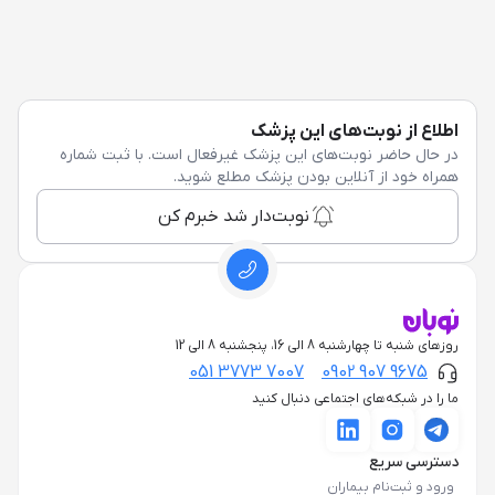
اطلاع از نوبت‌های این پزشک
در حال حاضر نوبت‌های این پزشک غیرفعال است. با ثبت شماره
همراه خود از آنلاین بودن پزشک مطلع شوید.
نوبت‌دار شد خبرم کن
روزهای شنبه تا چهارشنبه 8 الی 16، پنجشنبه 8 الی 12
051 3773 7007
0902 907 9675
ما را در شبکه‌های اجتماعی دنبال کنید
دسترسی سریع
ورود و ثبت‌نام بیماران