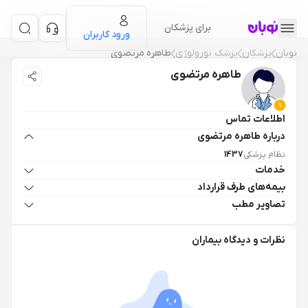
برای پزشکان
ورود کاربران
نوبان
پزشکان
پزشک نورولوژی
طاهره مرتضوی
طاهره مرتضوی
اطلاعات تماس
درباره طاهره مرتضوی
نظام پزشکی
1437
خدمات
بیمه‌های طرف قرارداد
تصاویر مطب
نظرات و دیدگاه بیماران