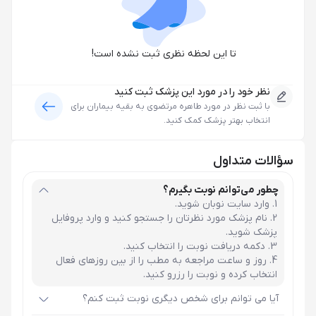
تا این لحظه نظری ثبت نشده است!
نظر خود را در مورد این پزشک ثبت کنید
با ثبت نظر در مورد
طاهره مرتضوی
به بقیه بیماران برای
انتخاب بهتر پزشک کمک کنید.
سؤالات متداول
چطور می‌توانم نوبت بگیرم؟
وارد سایت نوبان شوید.
نام پزشک مورد نظرتان را جستجو کنید و وارد پروفایل
پزشک شوید.
دکمه دریافت نوبت را انتخاب کنید.
روز و ساعت مراجعه به مطب را از بین روزهای فعال
انتخاب کرده و نوبت را رزرو کنید.
آیا می توانم برای شخص دیگری نوبت ثبت کنم؟