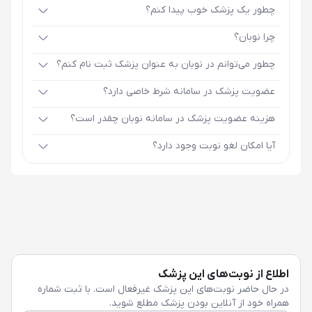
چطور یک پزشک خوب پیدا کنم؟
چرا نوبان؟
چطور می‌توانم در نوبان به عنوان پزشک ثبت نام کنم؟
عضویت پزشک در سامانه شرط خاصی دارد؟
هزینه عضویت پزشک در سامانه نوبان چقدر است؟
آیا امکان لغو نوبت وجود دارد؟
اطلاع از نوبت‌های این پزشک
در حال حاضر نوبت‌های این پزشک غیرفعال است. با ثبت شماره
همراه خود از آنلاین بودن پزشک مطلع شوید.