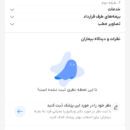
2 ، طبقه دوم
خدمات
بیمه‌های طرف قرارداد
تصاویر مطب
نظرات و دیدگاه بیماران
تا این لحظه نظری ثبت نشده است!
نظر خود را در مورد این پزشک ثبت کنید
با ثبت نظر در مورد
دکتر ویکتوریا عمرانی فرد
به بقیه
بیماران برای انتخاب بهتر پزشک کمک کنید.