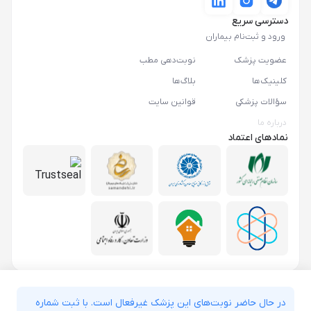
دسترسی سریع
ورود و ثبت‌نام بیماران
عضویت پزشک
نوبت‌دهی مطب
کلینیک‌ها
بلاگ‌ها
سؤالات پزشکی
قوانین سایت
درباره ما
نمادهای اعتماد
در حال حاضر نوبت‌های این پزشک غیرفعال است. با ثبت شماره