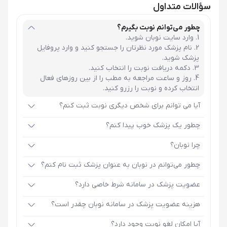
سؤالات متداول
چطور می‌توانم نوبت بگیرم؟
وارد سایت نوبان شوید.
نام پزشک مورد نظرتان را جستجو کنید و وارد پروفایل
پزشک شوید.
دکمه دریافت نوبت را انتخاب کنید.
روز و ساعت مراجعه به مطب را از بین روزهای فعال
انتخاب کرده و نوبت را رزرو کنید.
آیا می توانم برای شخص دیگری نوبت ثبت کنم؟
چطور یک پزشک خوب پیدا کنم؟
چرا نوبان؟
چطور می‌توانم در نوبان به عنوان پزشک ثبت نام کنم؟
عضویت پزشک در سامانه شرط خاصی دارد؟
هزینه عضویت پزشک در سامانه نوبان چقدر است؟
آیا امکان لغو نوبت وجود دارد؟