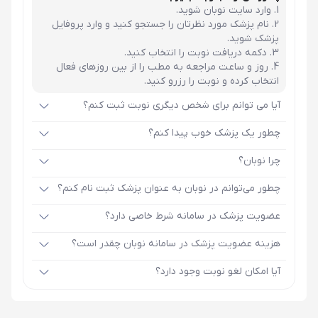
وارد سایت نوبان شوید.
نام پزشک مورد نظرتان را جستجو کنید و وارد پروفایل
پزشک شوید.
دکمه دریافت نوبت را انتخاب کنید.
روز و ساعت مراجعه به مطب را از بین روزهای فعال
انتخاب کرده و نوبت را رزرو کنید.
آیا می توانم برای شخص دیگری نوبت ثبت کنم؟
چطور یک پزشک خوب پیدا کنم؟
چرا نوبان؟
چطور می‌توانم در نوبان به عنوان پزشک ثبت نام کنم؟
عضویت پزشک در سامانه شرط خاصی دارد؟
هزینه عضویت پزشک در سامانه نوبان چقدر است؟
آیا امکان لغو نوبت وجود دارد؟