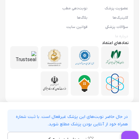
عضویت پزشک
نوبت‌دهی مطب
کلینیک‌ها
بلاگ‌ها
سؤالات پزشکی
قوانین سایت
درباره ما
نمادهای اعتماد
در حال حاضر نوبت‌های این پزشک غیرفعال است. با ثبت شماره
همراه خود از آنلاین بودن پزشک مطلع شوید.