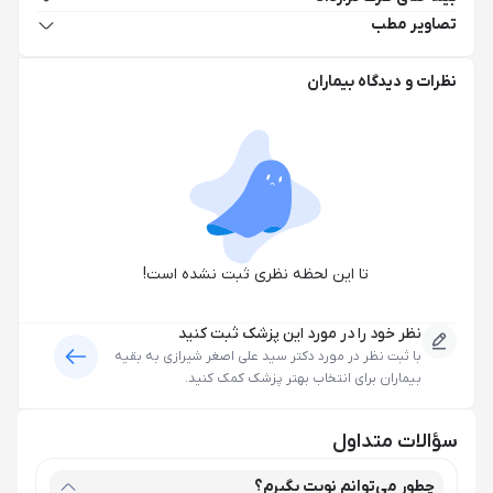
تصاویر مطب
نظرات و دیدگاه بیماران
تا این لحظه نظری ثبت نشده است!
نظر خود را در مورد این پزشک ثبت کنید
با ثبت نظر در مورد
دکتر سید علی اصغر شیرازی
به بقیه
بیماران برای انتخاب بهتر پزشک کمک کنید.
سؤالات متداول
چطور می‌توانم نوبت بگیرم؟