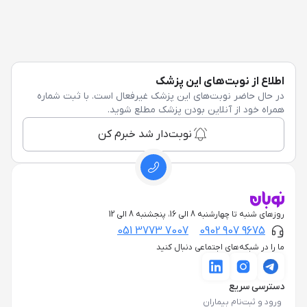
اطلاع از نوبت‌های این پزشک
در حال حاضر نوبت‌های این پزشک غیرفعال است. با ثبت شماره
همراه خود از آنلاین بودن پزشک مطلع شوید.
نوبت‌دار شد خبرم کن
روزهای شنبه تا چهارشنبه 8 الی 16، پنجشنبه 8 الی 12
051 3773 7007
0902 907 9675
ما را در شبکه‌های اجتماعی دنبال کنید
دسترسی سریع
ورود و ثبت‌نام بیماران