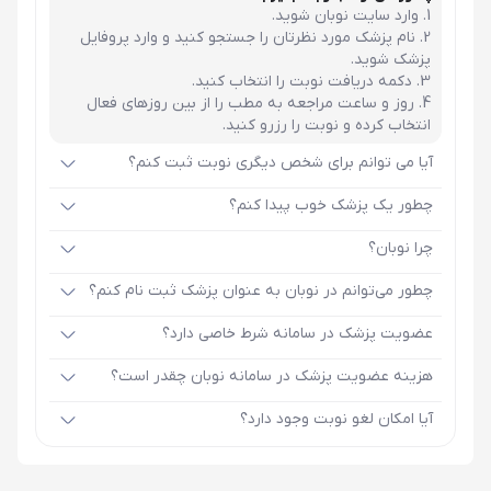
وارد سایت نوبان شوید.
نام پزشک مورد نظرتان را جستجو کنید و وارد پروفایل
پزشک شوید.
دکمه دریافت نوبت را انتخاب کنید.
روز و ساعت مراجعه به مطب را از بین روزهای فعال
انتخاب کرده و نوبت را رزرو کنید.
آیا می توانم برای شخص دیگری نوبت ثبت کنم؟
چطور یک پزشک خوب پیدا کنم؟
چرا نوبان؟
چطور می‌توانم در نوبان به عنوان پزشک ثبت نام کنم؟
عضویت پزشک در سامانه شرط خاصی دارد؟
هزینه عضویت پزشک در سامانه نوبان چقدر است؟
آیا امکان لغو نوبت وجود دارد؟