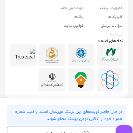
عضویت پزشک
نوبت‌دهی مطب
کلینیک‌ها
بلاگ‌ها
سؤالات پزشکی
قوانین سایت
درباره ما
نمادهای اعتماد
در حال حاضر نوبت‌های این پزشک غیرفعال است. با ثبت شماره
همراه خود از آنلاین بودن پزشک مطلع شوید.