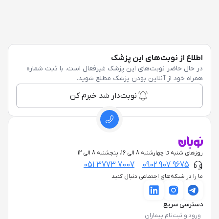
اطلاع از نوبت‌های این پزشک
در حال حاضر نوبت‌های این پزشک غیرفعال است. با ثبت شماره
همراه خود از آنلاین بودن پزشک مطلع شوید.
نوبت‌دار شد خبرم کن
روزهای شنبه تا چهارشنبه 8 الی 16، پنجشنبه 8 الی 12
051 3773 7007
0902 907 9675
ما را در شبکه‌های اجتماعی دنبال کنید
دسترسی سریع
ورود و ثبت‌نام بیماران