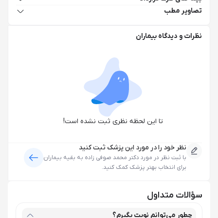
تصاویر مطب
نظرات و دیدگاه بیماران
تا این لحظه نظری ثبت نشده است!
نظر خود را در مورد این پزشک ثبت کنید
با ثبت نظر در مورد
دکتر محمد صوفی زاده
به بقیه بیماران
برای انتخاب بهتر پزشک کمک کنید.
سؤالات متداول
چطور می‌توانم نوبت بگیرم؟