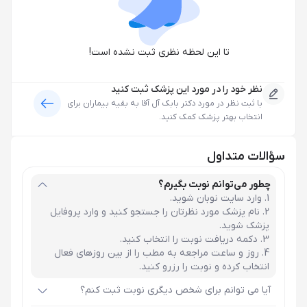
تا این لحظه نظری ثبت نشده است!
نظر خود را در مورد این پزشک ثبت کنید
با ثبت نظر در مورد
دکتر بابک آل آقا
به بقیه بیماران برای
انتخاب بهتر پزشک کمک کنید.
سؤالات متداول
چطور می‌توانم نوبت بگیرم؟
وارد سایت نوبان شوید.
نام پزشک مورد نظرتان را جستجو کنید و وارد پروفایل
پزشک شوید.
دکمه دریافت نوبت را انتخاب کنید.
روز و ساعت مراجعه به مطب را از بین روزهای فعال
انتخاب کرده و نوبت را رزرو کنید.
آیا می توانم برای شخص دیگری نوبت ثبت کنم؟