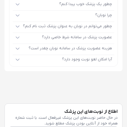
چطور یک پزشک خوب پیدا کنم؟
چرا نوبان؟
چطور می‌توانم در نوبان به عنوان پزشک ثبت نام کنم؟
عضویت پزشک در سامانه شرط خاصی دارد؟
هزینه عضویت پزشک در سامانه نوبان چقدر است؟
آیا امکان لغو نوبت وجود دارد؟
اطلاع از نوبت‌های این پزشک
در حال حاضر نوبت‌های این پزشک غیرفعال است. با ثبت شماره
همراه خود از آنلاین بودن پزشک مطلع شوید.