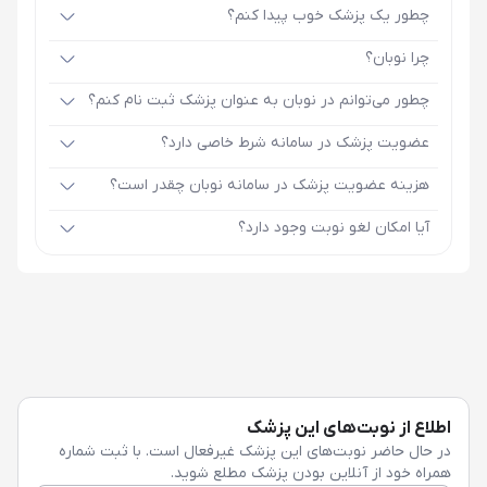
چطور یک پزشک خوب پیدا کنم؟
چرا نوبان؟
چطور می‌توانم در نوبان به عنوان پزشک ثبت نام کنم؟
عضویت پزشک در سامانه شرط خاصی دارد؟
هزینه عضویت پزشک در سامانه نوبان چقدر است؟
آیا امکان لغو نوبت وجود دارد؟
اطلاع از نوبت‌های این پزشک
در حال حاضر نوبت‌های این پزشک غیرفعال است. با ثبت شماره
همراه خود از آنلاین بودن پزشک مطلع شوید.