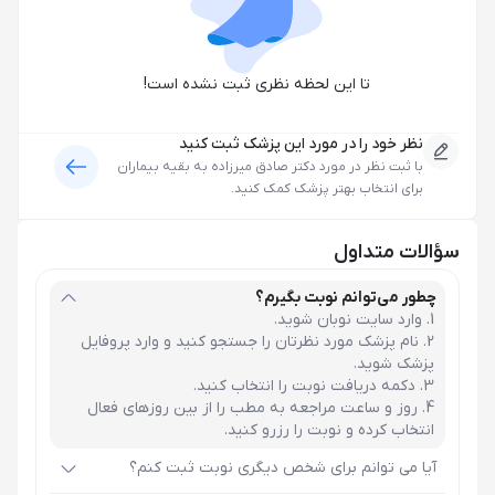
تا این لحظه نظری ثبت نشده است!
نظر خود را در مورد این پزشک ثبت کنید
با ثبت نظر در مورد
دکتر صادق میرزاده
به بقیه بیماران
برای انتخاب بهتر پزشک کمک کنید.
سؤالات متداول
چطور می‌توانم نوبت بگیرم؟
وارد سایت نوبان شوید.
نام پزشک مورد نظرتان را جستجو کنید و وارد پروفایل
پزشک شوید.
دکمه دریافت نوبت را انتخاب کنید.
روز و ساعت مراجعه به مطب را از بین روزهای فعال
انتخاب کرده و نوبت را رزرو کنید.
آیا می توانم برای شخص دیگری نوبت ثبت کنم؟