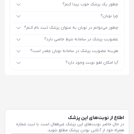
چطور یک پزشک خوب پیدا کنم؟
چرا نوبان؟
چطور می‌توانم در نوبان به عنوان پزشک ثبت نام کنم؟
عضویت پزشک در سامانه شرط خاصی دارد؟
هزینه عضویت پزشک در سامانه نوبان چقدر است؟
آیا امکان لغو نوبت وجود دارد؟
اطلاع از نوبت‌های این پزشک
در حال حاضر نوبت‌های این پزشک غیرفعال است. با ثبت شماره
همراه خود از آنلاین بودن پزشک مطلع شوید.