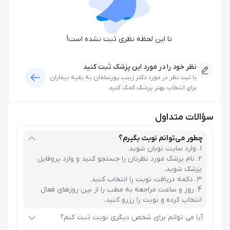
تا این لحظه نظری ثبت نشده است!
نظر خود را در مورد این پزشک ثبت کنید
با ثبت نظر در مورد
دکتر زینب پورسلمان
به بقیه بیماران
برای انتخاب بهتر پزشک کمک کنید.
سؤالات متداول
چطور می‌توانم نوبت بگیرم؟
وارد سایت نوبان شوید.
نام پزشک مورد نظرتان را جستجو کنید و وارد پروفایل
پزشک شوید.
دکمه دریافت نوبت را انتخاب کنید.
روز و ساعت مراجعه به مطب را از بین روزهای فعال
انتخاب کرده و نوبت را رزرو کنید.
آیا می توانم برای شخص دیگری نوبت ثبت کنم؟