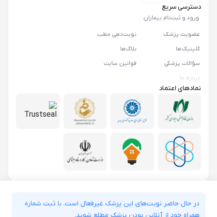
دسترسی سریع
ورود و ثبت‌نام بیماران
عضویت پزشک
نوبت‌دهی مطب
کلینیک‌ها
بلاگ‌ها
سؤالات پزشکی
قوانین سایت
درباره ما
نمادهای اعتماد
در حال حاضر نوبت‌های این پزشک غیرفعال است. با ثبت شماره
همراه خود از آنلاین بودن پزشک مطلع شوید.