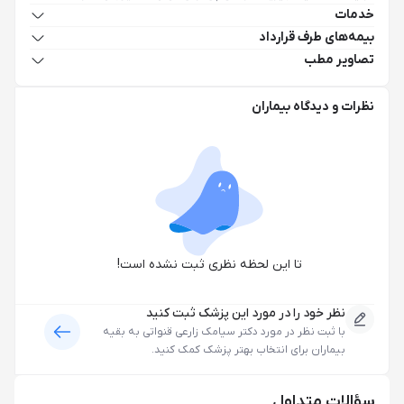
خدمات
بیمه‌های طرف قرارداد
تصاویر مطب
نظرات و دیدگاه بیماران
تا این لحظه نظری ثبت نشده است!
نظر خود را در مورد این پزشک ثبت کنید
با ثبت نظر در مورد
دکتر سیامک زارعی قنواتی
به بقیه
بیماران برای انتخاب بهتر پزشک کمک کنید.
سؤالات متداول