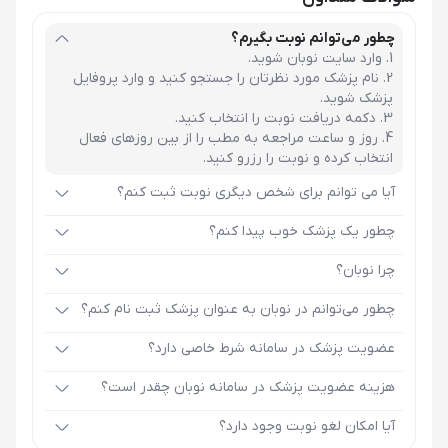
چطور می‌توانم نوبت بگیرم؟
وارد سایت نوبان شوید.
نام پزشک مورد نظرتان را جستجو کنید و وارد پروفایل
پزشک شوید.
دکمه دریافت نوبت را انتخاب کنید.
روز و ساعت مراجعه به مطب را از بین روزهای فعال
انتخاب کرده و نوبت را رزرو کنید.
آیا می توانم برای شخص دیگری نوبت ثبت کنم؟
چطور یک پزشک خوب پیدا کنم؟
چرا نوبان؟
چطور می‌توانم در نوبان به عنوان پزشک ثبت نام کنم؟
عضویت پزشک در سامانه شرط خاصی دارد؟
هزینه عضویت پزشک در سامانه نوبان چقدر است؟
آیا امکان لغو نوبت وجود دارد؟