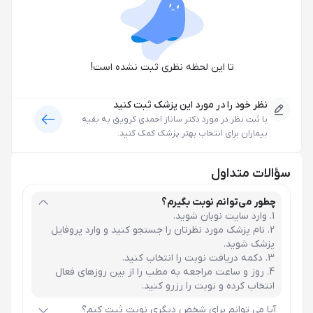
تا این لحظه نظری ثبت نشده است!
نظر خود را در مورد این پزشک ثبت کنید
با ثبت نظر در مورد
دکتر ساناز احمدی کرویق
به بقیه
بیماران برای انتخاب بهتر پزشک کمک کنید.
سؤالات متداول
چطور می‌توانم نوبت بگیرم؟
وارد سایت نوبان شوید.
نام پزشک مورد نظرتان را جستجو کنید و وارد پروفایل
پزشک شوید.
دکمه دریافت نوبت را انتخاب کنید.
روز و ساعت مراجعه به مطب را از بین روزهای فعال
انتخاب کرده و نوبت را رزرو کنید.
آیا می توانم برای شخص دیگری نوبت ثبت کنم؟