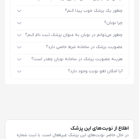
چطور یک پزشک خوب پیدا کنم؟
چرا نوبان؟
چطور می‌توانم در نوبان به عنوان پزشک ثبت نام کنم؟
عضویت پزشک در سامانه شرط خاصی دارد؟
هزینه عضویت پزشک در سامانه نوبان چقدر است؟
آیا امکان لغو نوبت وجود دارد؟
اطلاع از نوبت‌های این پزشک
در حال حاضر نوبت‌های این پزشک غیرفعال است. با ثبت شماره