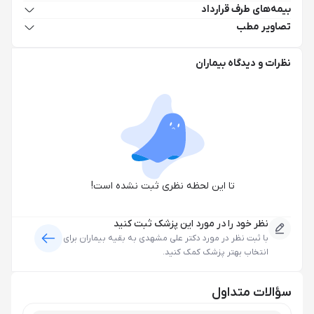
بیمه‌های طرف قرارداد
تصاویر مطب
نظرات و دیدگاه بیماران
تا این لحظه نظری ثبت نشده است!
نظر خود را در مورد این پزشک ثبت کنید
با ثبت نظر در مورد
دکتر علی مشهدی
به بقیه بیماران برای
انتخاب بهتر پزشک کمک کنید.
سؤالات متداول