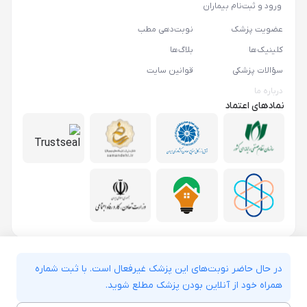
ورود و ثبت‌نام بیماران
عضویت پزشک
نوبت‌دهی مطب
کلینیک‌ها
بلاگ‌ها
سؤالات پزشکی
قوانین سایت
درباره ما
نمادهای اعتماد
در حال حاضر نوبت‌های این پزشک غیرفعال است. با ثبت شماره
همراه خود از آنلاین بودن پزشک مطلع شوید.