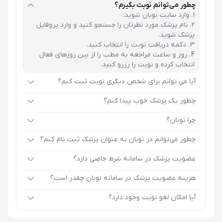
چطور می‌توانم نوبت بگیرم؟
وارد سایت نوبان شوید.
نام پزشک مورد نظرتان را جستجو کنید و وارد پروفایل
پزشک شوید.
دکمه دریافت نوبت را انتخاب کنید.
روز و ساعت مراجعه به مطب را از بین روزهای فعال
انتخاب کرده و نوبت را رزرو کنید.
آیا می توانم برای شخص دیگری نوبت ثبت کنم؟
چطور یک پزشک خوب پیدا کنم؟
چرا نوبان؟
چطور می‌توانم در نوبان به عنوان پزشک ثبت نام کنم؟
عضویت پزشک در سامانه شرط خاصی دارد؟
هزینه عضویت پزشک در سامانه نوبان چقدر است؟
آیا امکان لغو نوبت وجود دارد؟