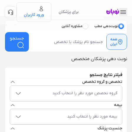
برای پزشکان
ورود کاربران
نوبت‌دهی مطب
مشاوره آنلاین
جستجو
همه
ایران
نوبت دهی پزشکان متخصص
فیلتر نتایج جستجو
تخصص و گروه تخصص
گروه تخصص مورد نظر را انتخاب کنید
بیمه
بیمه مورد نظر را انتخاب کنید
جنسیت پزشک