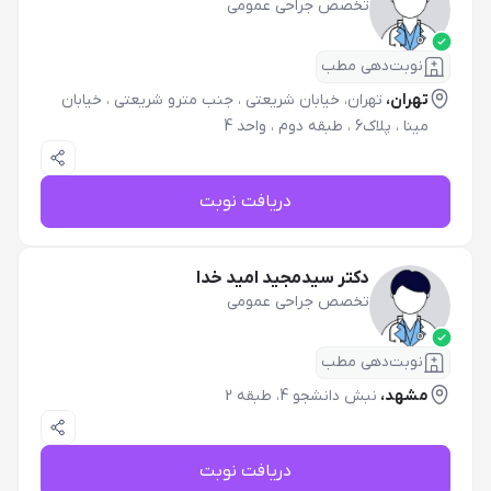
تخصص جراحی عمومی
نوبت‌دهی مطب
تهران،
تهران، خیابان شریعتی ، جنب مترو شریعتی ، خیابان
مینا ، پلاک6 ، طبقه دوم ، واحد 4
دریافت نوبت
دکتر سیدمجید امید خدا
تخصص جراحی عمومی
نوبت‌دهی مطب
مشهد،
نبش دانشجو 4، طبقه 2
دریافت نوبت