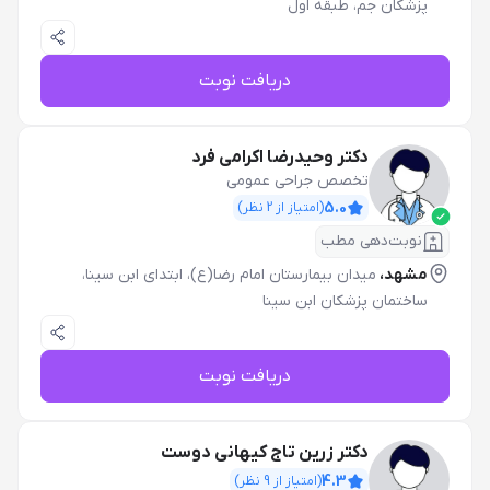
پزشکان جم، طبقه اول
دریافت نوبت
دکتر وحیدرضا اکرامی فرد
تخصص جراحی عمومی
5.0
(امتیاز از
2
نظر)
نوبت‌دهی مطب
مشهد،
میدان بیمارستان امام رضا(ع)، ابتدای ابن سینا،
ساختمان پزشکان ابن سینا
دریافت نوبت
دکتر زرین تاج کیهانی دوست
4.3
(امتیاز از
9
نظر)