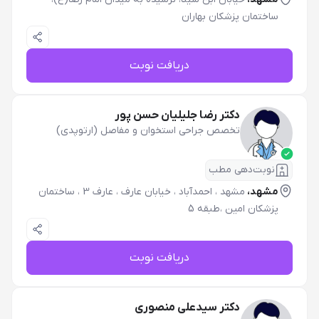
ساختمان پزشکان بهاران
دریافت نوبت
دکتر رضا جلیلیان حسن پور
تخصص جراحی استخوان و مفاصل (ارتوپدی)
نوبت‌دهی مطب
مشهد،
مشهد ، احمدآباد ، خیابان عارف ، عارف 3 ، ساختمان
پزشکان امین ،طبقه 5
دریافت نوبت
دکتر سیدعلی منصوری