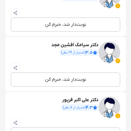
نوبت‌دار شد، خبرم کن
دکتر سیامک افشین مجد
3.5
(امتیاز از
29
نظر)
نوبت‌دار شد، خبرم کن
دکتر علی اکبر فریور
4.3
(امتیاز از
11
نظر)