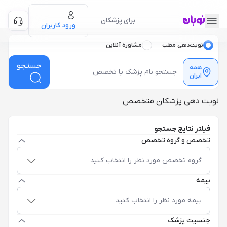
برای پزشکان
ورود کاربران
نوبت‌دهی مطب
مشاوره آنلاین
جستجو
همه
ایران
نوبت دهی پزشکان متخصص
فیلتر نتایج جستجو
تخصص و گروه تخصص
گروه تخصص مورد نظر را انتخاب کنید
بیمه
بیمه مورد نظر را انتخاب کنید
جنسیت پزشک