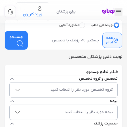
برای پزشکان
ورود کاربران
نوبت‌دهی مطب
مشاوره آنلاین
جستجو
همه
ایران
نوبت دهی پزشکان متخصص
فیلتر نتایج جستجو
تخصص و گروه تخصص
گروه تخصص مورد نظر را انتخاب کنید
بیمه
بیمه مورد نظر را انتخاب کنید
جنسیت پزشک