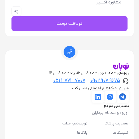
مشاوره اکسیر
دریافت نوبت
روزهای شنبه تا چهارشنبه 8 الی 16، پنجشنبه 8 الی 12
051 3773 7007
0902 907 9675
ما را در شبکه‌های اجتماعی دنبال کنید
دسترسی سریع
ورود و ثبت‌نام بیماران
عضویت پزشک
نوبت‌دهی مطب
کلینیک‌ها
بلاگ‌ها