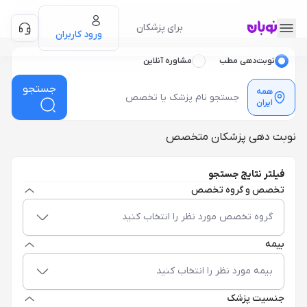
برای پزشکان
ورود کاربران
نوبت‌دهی مطب
مشاوره آنلاین
جستجو
همه
ایران
نوبت دهی پزشکان متخصص
فیلتر نتایج جستجو
تخصص و گروه تخصص
گروه تخصص مورد نظر را انتخاب کنید
بیمه
بیمه مورد نظر را انتخاب کنید
جنسیت پزشک