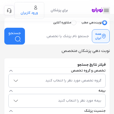
برای پزشکان
ورود کاربران
نوبت‌دهی مطب
مشاوره آنلاین
جستجو
همه
ایران
نوبت دهی پزشکان متخصص
فیلتر نتایج جستجو
تخصص و گروه تخصص
گروه تخصص مورد نظر را انتخاب کنید
بیمه
بیمه مورد نظر را انتخاب کنید
جنسیت پزشک