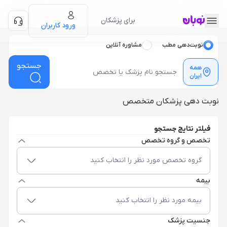
برای پزشکان
ورود کاربران
نوبت‌دهی مطب
مشاوره آنلاین
جستجو
همه
ایران
نوبت دهی پزشکان متخصص
فیلتر نتایج جستجو
تخصص و گروه تخصص
گروه تخصص مورد نظر را انتخاب کنید
بیمه
بیمه مورد نظر را انتخاب کنید
جنسیت پزشک