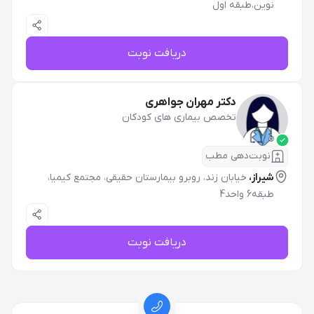
نوین،طبقه اول
دریافت نوبت
دکتر مهران جواهری
تخصص بیماری های کودکان
نوبت‌دهی مطب
شیراز،
خیابان زند، روبرو بیمارستان حقیقی، مجتمع کیمیا،
طبقه6 واحد4
دریافت نوبت