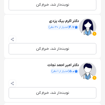
نوبت‌دار شد، خبرم کن
دکتر اکرم بیک یزدی
4.7
(امتیاز از
30
نظر)
نوبت‌دار شد، خبرم کن
دکتر امیر احمد نجات
5.0
(امتیاز از
1
نظر)
نوبت‌دار شد، خبرم کن