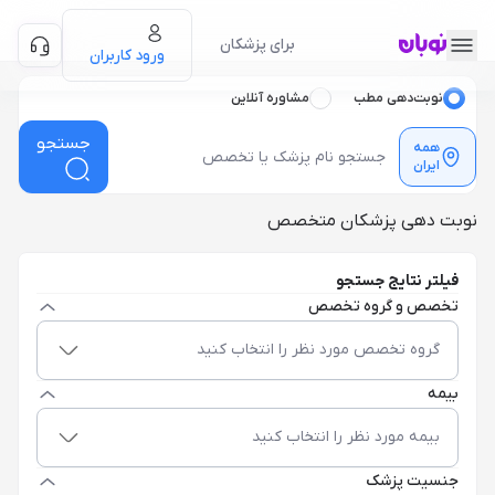
برای پزشکان
ورود کاربران
نوبت‌دهی مطب
مشاوره آنلاین
جستجو
همه
ایران
نوبت دهی پزشکان متخصص
فیلتر نتایج جستجو
تخصص و گروه تخصص
گروه تخصص مورد نظر را انتخاب کنید
بیمه
بیمه مورد نظر را انتخاب کنید
جنسیت پزشک