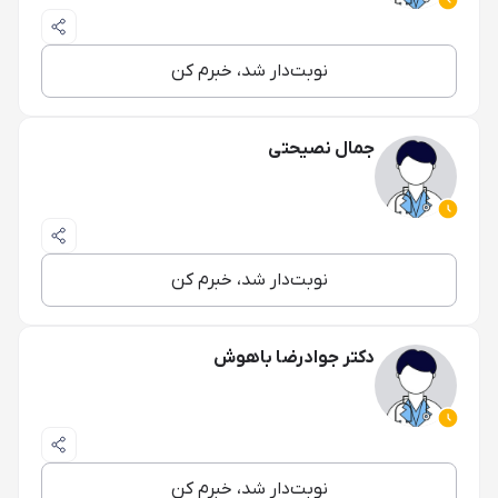
نوبت‌دار شد، خبرم کن
جمال نصیحتی
نوبت‌دار شد، خبرم کن
دکتر جوادرضا باهوش
نوبت‌دار شد، خبرم کن