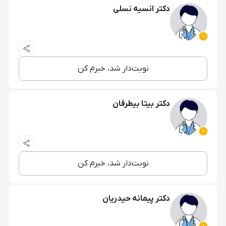
دکتر انسیه نسلی
نوبت‌دار شد، خبرم کن
دکتر بیتا بیطرفان
نوبت‌دار شد، خبرم کن
دکتر پیمانه حیدریان